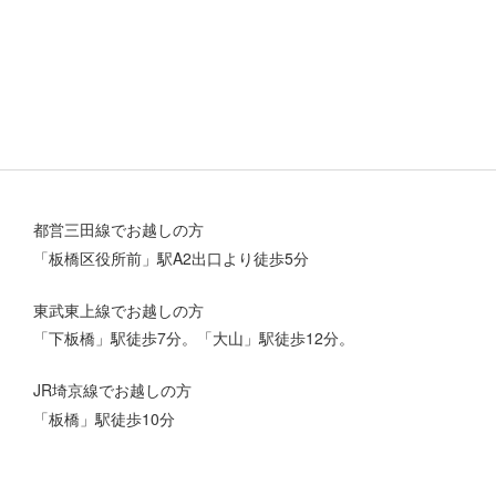
都営三田線でお越しの方
「板橋区役所前」駅A2出口より徒歩5分
東武東上線でお越しの方
「下板橋」駅徒歩7分。「大山」駅徒歩12分。
JR埼京線でお越しの方
「板橋」駅徒歩10分