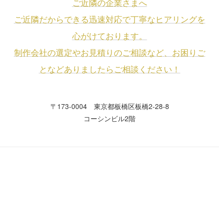
ご近隣の企業さまへ
ご近隣だからできる迅速対応で丁寧なヒアリングを
心がけております。
制作会社の選定やお見積りのご相談など、お困りご
となどありましたらご相談ください！
〒173-0004 東京都板橋区板橋2-28-8
コーシンビル2階