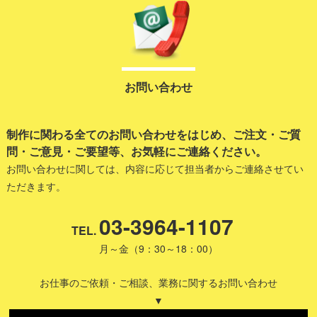
お問い合わせ
制作に関わる全てのお問い合わせをはじめ、ご注文・ご質
問・ご意見・ご要望等、お気軽にご連絡ください。
お問い合わせに関しては、内容に応じて担当者からご連絡させてい
ただきます。
03-3964-1107
TEL.
月～金（9：30～18：00）
お仕事のご依頼・ご相談、業務に関するお問い合わせ
▼