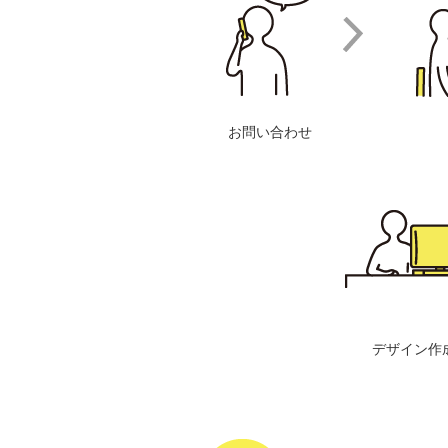
お問い合わせ
デザイン作