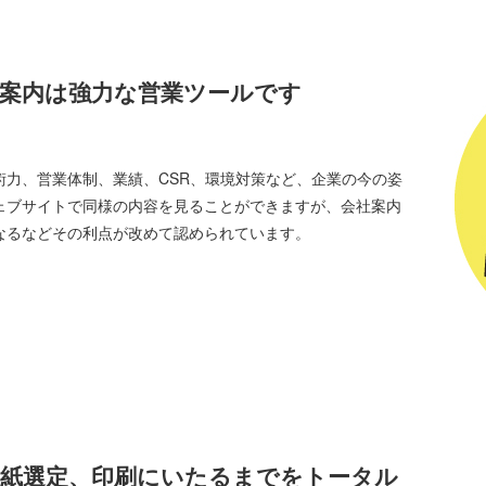
案内は強力な営業ツールです
術力、営業体制、業績、CSR、環境対策など、企業の今の姿
ェブサイトで同様の内容を見ることができますが、会社案内
なるなどその利点が改めて認められています。
紙選定、印刷にいたるまでをトータル