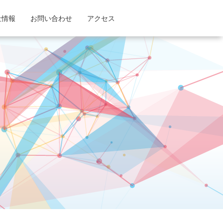
社情報
お問い合わせ
アクセス