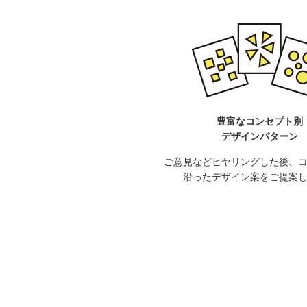
豊富なコンセプト別
デザインパターン
ご意見などヒヤリングした後、
沿ったデザイン案をご提案