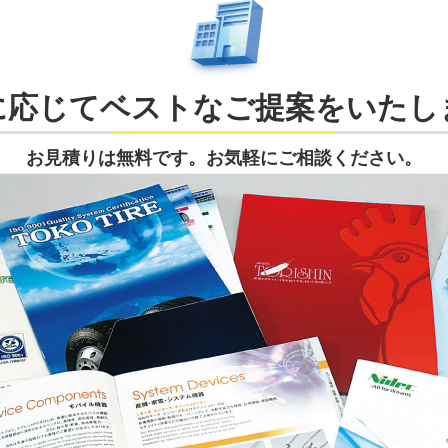
に応じてベストなご提案をいたし
お見積りは無料です。お気軽にご相談ください。