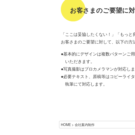
お客さまのご要望に
「ここは妥協したくない！」「もっと
お客さまのご要望に対して、以下の方
基本的にデザインは複数パターンご用
いただきます。
写真撮影はプロカメラマンが対応しま
必要テキスト、原稿等はコピーライタ
執筆にて対応します。
HOME
会社案内制作