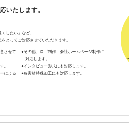
対応いたします。
良くしたい」など、
法をとってご対応させていただきます。
意させて
その他、ロゴ制作、会社ホームページ制作に
対応します。
す。
インタビュー形式にも対応します。
ーによる
各素材特殊加工にも対応します。