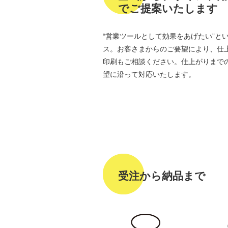
でご提案いたします
“営業ツールとして効果をあげたい”と
ス。お客さまからのご要望により、仕
印刷もご相談ください。仕上がりまで
望に沿って対応いたします。
受注から納品まで