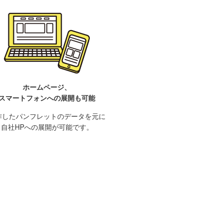
ホームページ、
スマートフォンへの展開も可能
作したパンフレットのデータを元に
自社HPへの展開が可能です。