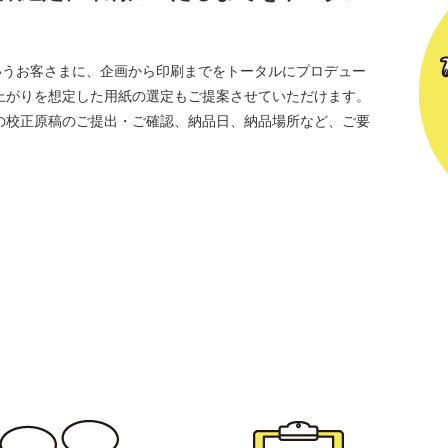
いうお客さまに、企画から印刷までをトータルにプロデュー
上がりを想定した用紙の選定もご提案させていただけます。
の校正原稿のご提出・ご確認、納品日、納品場所など、ご要