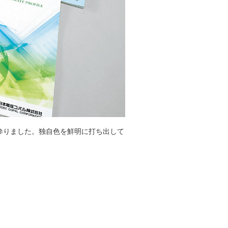
参りました。独自色を鮮明に打ち出して