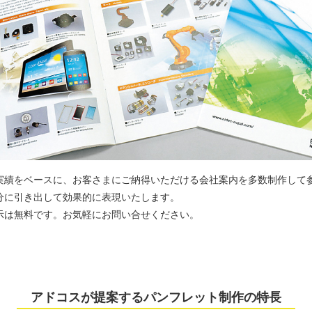
実績をベースに、お客さまにご納得いただける会社案内を多数制作して
分に引き出して効果的に表現いたします。
示は無料です。お気軽にお問い合せください。
アドコスが提案するパンフレット制作の特長