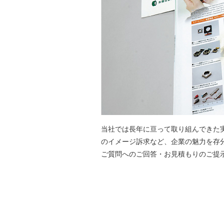
当社では長年に亘って取り組んできた
のイメージ訴求など、企業の魅力を存
ご質問へのご回答・お見積もりのご提