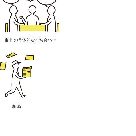
制作の具体的な打ち合わせ
納品