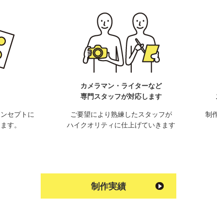
カメラマン・ライターなど
専門スタッフが対応します
コンセプトに
ご要望により熟練したスタッフが
制
します。
ハイクオリティに仕上げていきます
制作実績