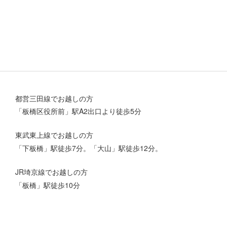
都営三田線でお越しの方
「板橋区役所前」駅A2出口より徒歩5分
東武東上線でお越しの方
「下板橋」駅徒歩7分。「大山」駅徒歩12分。
JR埼京線でお越しの方
「板橋」駅徒歩10分