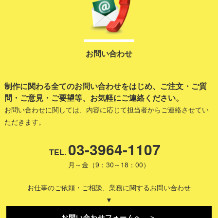
お問い合わせ
制作に関わる全てのお問い合わせをはじめ、ご注文・ご質
問・ご意見・ご要望等、お気軽にご連絡ください。
お問い合わせに関しては、内容に応じて担当者からご連絡させてい
ただきます。
03-3964-1107
TEL.
月～金（9：30～18：00）
お仕事のご依頼・ご相談、業務に関するお問い合わせ
▼
お問い合わせフォームへ ＞