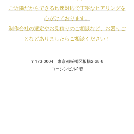
ご近隣だからできる迅速対応で丁寧なヒアリングを
心がけております。
制作会社の選定やお見積りのご相談など、お困りご
となどありましたらご相談ください！
〒173-0004 東京都板橋区板橋2-28-8
コーシンビル2階