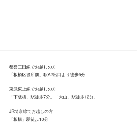
都営三田線でお越しの方
「板橋区役所前」駅A2出口より徒歩5分
東武東上線でお越しの方
「下板橋」駅徒歩7分。「大山」駅徒歩12分。
JR埼京線でお越しの方
「板橋」駅徒歩10分