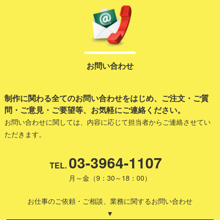
お問い合わせ
制作に関わる全てのお問い合わせをはじめ、ご注文・ご質
問・ご意見・ご要望等、お気軽にご連絡ください。
お問い合わせに関しては、内容に応じて担当者からご連絡させてい
ただきます。
03-3964-1107
TEL.
月～金（9：30～18：00）
お仕事のご依頼・ご相談、業務に関するお問い合わせ
▼