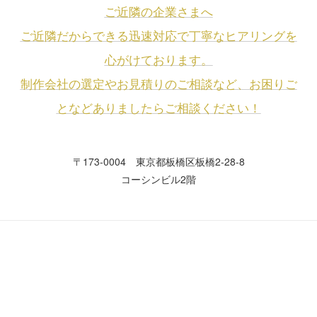
ご近隣の企業さまへ
ご近隣だからできる迅速対応で丁寧なヒアリングを
心がけております。
制作会社の選定やお見積りのご相談など、お困りご
となどありましたらご相談ください！
〒173-0004 東京都板橋区板橋2-28-8
コーシンビル2階