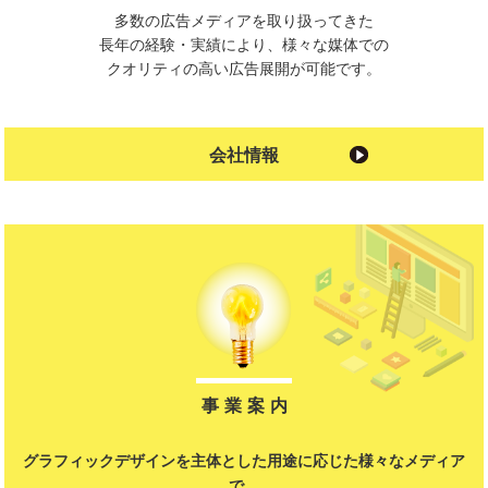
多数の広告メディアを取り扱ってきた
長年の経験・実績により、様々な媒体での
クオリティの高い広告展開が可能です。
会社情報
事 業 案 内
グラフィックデザインを主体とした用途に応じた様々なメディア
で、