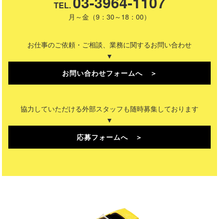
03-3964-1107
TEL.
月～金（9：30～18：00）
お仕事のご依頼・ご相談、業務に関するお問い合わせ
▼
お問い合わせフォームへ ＞
協力していただける外部スタッフも随時募集しております
▼
応募フォームへ ＞