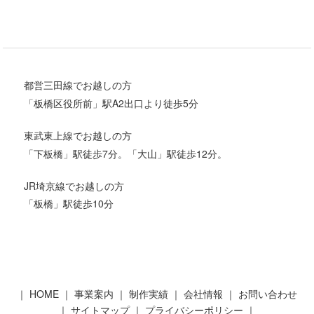
都営三田線でお越しの方
「板橋区役所前」駅A2出口より徒歩5分
東武東上線でお越しの方
「下板橋」駅徒歩7分。「大山」駅徒歩12分。
JR埼京線でお越しの方
「板橋」駅徒歩10分
｜
HOME
｜
事業案内
｜
制作実績
｜
会社情報
｜
お問い合わせ
｜
サイトマップ
｜
プライバシーポリシー
｜