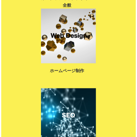
全般
ホームページ制作