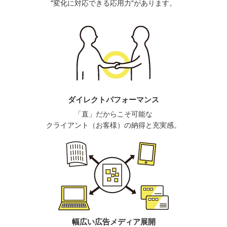
"変化に対応できる応用力"があります。
ダイレクトパフォーマンス
「直」だからこそ可能な
クライアント（お客様）の納得と充実感。
幅広い広告メディア展開