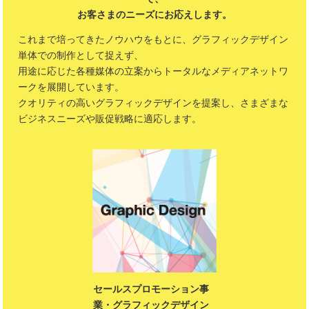
お客さまのニーズにお応えします。
これまで培ってきたノウハウをもとに、グラフィックデザイン
単体での制作として捉えず、
用途に応じた各種媒体の立案からトータルなメディアネットワ
ークを展開しています。
クオリティの高いグラフィックデザインを提案し、さまざまな
ビジネスニーズや販促戦略に適応します。
セールスプロモーション事
業・グラフィックデザイン