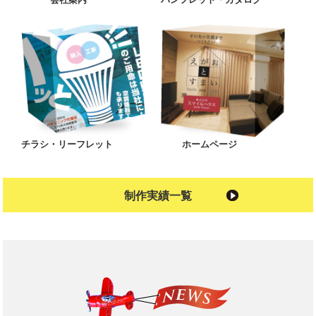
チラシ・リーフレット
ホームページ
制作実績一覧