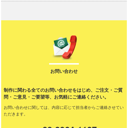
お問い合わせ
制作に関わる全てのお問い合わせをはじめ、ご注文・ご質
問・ご意見・ご要望等、お気軽にご連絡ください。
お問い合わせに関しては、内容に応じて担当者からご連絡させてい
ただきます。