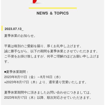
NEWS ＆ TOPICS
2023.07.13_
夏季休業のお知らせ。
平素は格別のご愛顧を賜り、厚くお礼申し上げます。
誠に勝手ながら、以下の期間を夏季休業とさせていただきます。
ご不便をお掛け致しますが、何卒ご理解のほどお願い申し上げま
す。
■夏季休業期間：
2023年8月11日（金）～8月16日（水）
※2023年8月17日（木）より、通常通り営業いたします。
夏季休業期間中に頂きましたお問い合わせにつきましては、
2023年8月17日（木）以降、順次対応させていただきます。